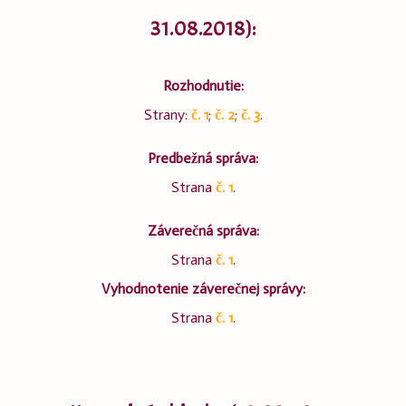
31.08.2018):
Rozhodnutie:
Strany:
č. 1
;
č. 2
;
č. 3
.
Predbežná správa:
Strana
č. 1
.
Záverečná správa:
Strana
č. 1
.
Vyhodnotenie záverečnej správy:
Strana
č. 1
.