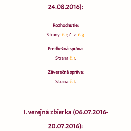
24.08.2016):
Rozhodnutie:
Strany:
č. 1
; č. 2;
č. 3
.
Predbežná správa:
Strana
č. 1
.
Záverečná správa:
Strana
č. 1
.
I. verejná zbierka (06.07.2016-
20.07.2016):